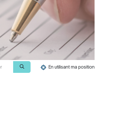
En utilisant ma position