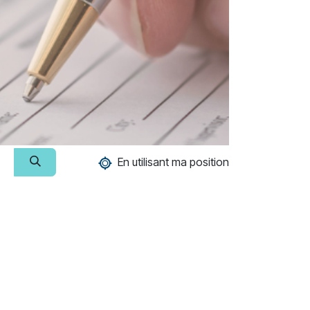
En utilisant ma position