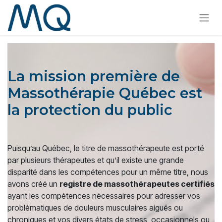
La mission première de
Massothérapie Québec est
la protection du public
Puisqu’au Québec, le titre de massothérapeute est porté
par plusieurs thérapeutes et qu’il existe une grande
disparité dans les compétences pour un même titre, nous
avons créé un
registre de massothérapeutes certifiés
ayant les compétences nécessaires pour adresser vos
problématiques de douleurs musculaires aiguës ou
chroniques et vos divers états de stress, occasionnels ou