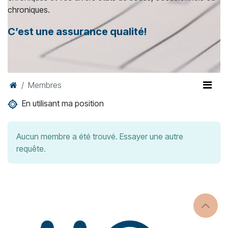
chroniques.
C’est une assurance qualité!
Membres
En utilisant ma position
Aucun membre a été trouvé. Essayer une autre
requête.