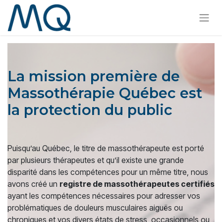
La mission première de
Massothérapie Québec est
la protection du public
Puisqu’au Québec, le titre de massothérapeute est porté
par plusieurs thérapeutes et qu’il existe une grande
disparité dans les compétences pour un même titre, nous
avons créé un
registre de massothérapeutes certifiés
ayant les compétences nécessaires pour adresser vos
problématiques de douleurs musculaires aiguës ou
chroniques et vos divers états de stress, occasionnels ou