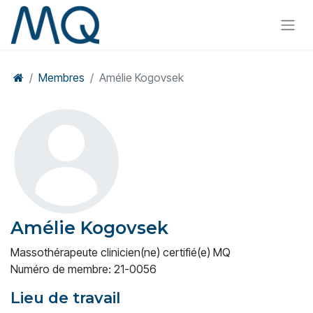
Membres
Amélie Kogovsek
Amélie Kogovsek
Massothérapeute clinicien(ne) certifié(e) MQ
Numéro de membre: 21-0056
Lieu de travail