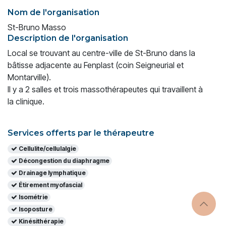
Nom de l'organisation
St-Bruno Masso
Description de l'organisation
Local se trouvant au centre-ville de St-Bruno dans la
bâtisse adjacente au Fenplast (coin Seigneurial et
Montarville).
Il y a 2 salles et trois massothérapeutes qui travaillent à
la clinique.
Services offerts par le thérapeutre
Cellulite/cellulalgie
Décongestion du diaphragme
Drainage lymphatique
Étirement myofascial
Isométrie
Isoposture
Kinésithérapie