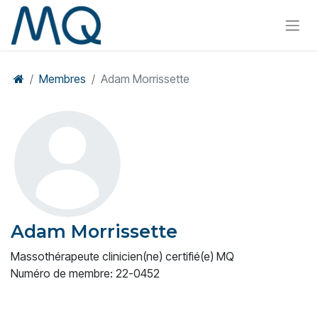
Membres
Adam Morrissette
Adam Morrissette
Massothérapeute clinicien(ne) certifié(e) MQ
Numéro de membre: 22-0452