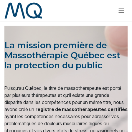
La mission première de
Massothérapie Québec est
la protection du public
Puisqu’au Québec, le titre de massothérapeute est porté
par plusieurs thérapeutes et qu’il existe une grande
disparité dans les compétences pour un même titre, nous
avons créé un
registre de massothérapeutes certifiés
ayant les compétences nécessaires pour adresser vos
problématiques de douleurs musculaires aiguës ou
chroniques et vos divers états de stress, occasionnels ou