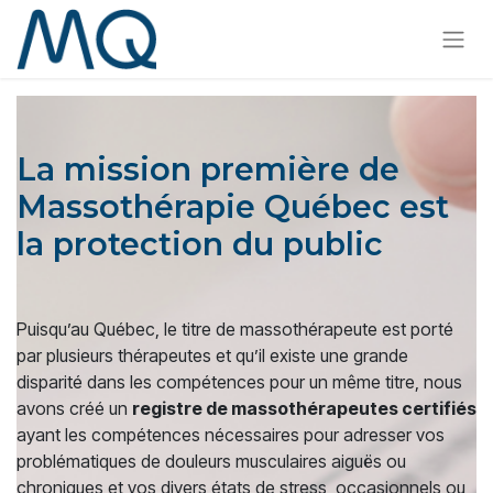
La mission première de
Massothérapie Québec est
la protection du public
Puisqu’au Québec, le titre de massothérapeute est porté
par plusieurs thérapeutes et qu’il existe une grande
disparité dans les compétences pour un même titre, nous
avons créé un
registre de massothérapeutes certifiés
ayant les compétences nécessaires pour adresser vos
problématiques de douleurs musculaires aiguës ou
chroniques et vos divers états de stress, occasionnels ou